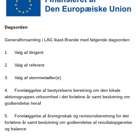
Dagsorden
Generalforsamling i LAG Ikast-Brande med følgende dagsorden:
1.
Valg af dirigent
2.
Valg af referent
3.
Valg af stemmetæller(e)
4.
Forelæggelse af bestyrelsens beretning om den lokale
aktionsgruppes virksomhed i det forløbne år samt beslutning om
godkendelse heraf
5.
Forelæggelse af årsregnskab og revisionsberetning for det
forløbne år samt beslutning om godkendelse af resultatopgørelse
og balance