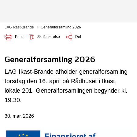
LAG Ikast-Brande
Generalforsamling 2026
Print
Skriftstørrelse
Del
Generalforsamling 2026
LAG Ikast-Brande afholder generalforsamling
torsdag den 16. april på Rådhuset i Ikast,
lokale 201. Generalforsamlingen begynder kl.
19.30.
30. mar. 2026