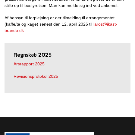
stille op til bestyrelsen. Man kan melde sig ind ved ankomst.
Af hensyn til forplejning er der tilmelding til arrangementet
(kaffe/te og kage) senest den 12. april 2026
til
laros@ikast-
brande.dk
Regnskab 2025
Årsrapport 2025
Revisionsprotokol 2025